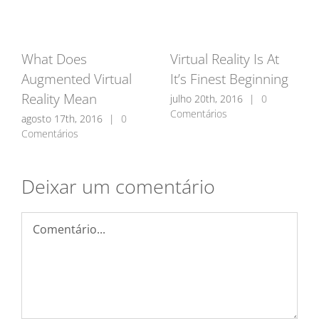
What Does
Virtual Reality Is At
Augmented Virtual
It’s Finest Beginning
Reality Mean
julho 20th, 2016
|
0
Comentários
agosto 17th, 2016
|
0
Comentários
Deixar um comentário
Comentário