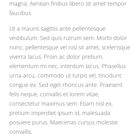
magna. Aenean finibus libero sit amet tempor
faucibus.
Ut a mauris sagittis ante pellentesque
vestibulum. Sed quis rutrum sem. Morbi dolor
nunc, pellentesque vel nisl sit amet, scelerisque
viverra lacus. Proin ac dolor pretium,
elementum mi nec, interdum lacus. Phasellus
urna arcu, commodo ut turpis vel, tincidunt
congue ex. Sed eget rhoncus ante. Praesent
felis neque, convallis et lorem vitae,
consectetur maximus sem. Etiam nisl ex,
pretium imperdiet ipsum id, malesuada
posuere purus. Maecenas cursus molestie
convallis.