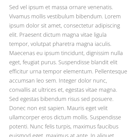
Sed vel ipsum et massa ornare venenatis.
Vivamus mollis vestibulum bibendum. Lorem
ipsum dolor sit amet, consectetur adipiscing
elit. Praesent dictum magna vitae ligula
tempor, volutpat pharetra magna iaculis.
Maecenas eu ipsum tincidunt, dignissim nulla
eget, feugiat purus. Suspendisse blandit elit
efficitur urna tempor elementum. Pellentesque
accumsan leo sem. Integer dolor nunc,
convallis at ultrices et, egestas vitae magna.
Sed egestas bibendum risus sed posuere.
Donec non est sapien. Mauris eget velit
ullamcorper eros dictum mollis. Suspendisse
potenti. Nunc felis turpis, maximus faucibus
euismod eget, maximus at ante. In aliquet