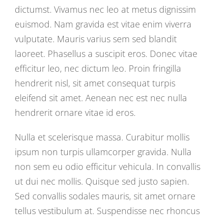
dictumst. Vivamus nec leo at metus dignissim
euismod. Nam gravida est vitae enim viverra
vulputate. Mauris varius sem sed blandit
laoreet. Phasellus a suscipit eros. Donec vitae
efficitur leo, nec dictum leo. Proin fringilla
hendrerit nisl, sit amet consequat turpis
eleifend sit amet. Aenean nec est nec nulla
hendrerit ornare vitae id eros.
Nulla et scelerisque massa. Curabitur mollis
ipsum non turpis ullamcorper gravida. Nulla
non sem eu odio efficitur vehicula. In convallis
ut dui nec mollis. Quisque sed justo sapien.
Sed convallis sodales mauris, sit amet ornare
tellus vestibulum at. Suspendisse nec rhoncus