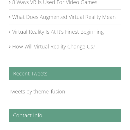
8 Ways VR Is Used For Video Games
What Does Augmented Virtual Reality Mean
Virtual Reality Is At It’s Finest Beginning
How Will Virtual Reality Change Us?
Recent Tweets
Tweets by theme_fusion
Contact Info