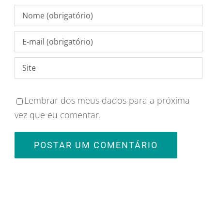
Lembrar dos meus dados para a próxima
vez que eu comentar.