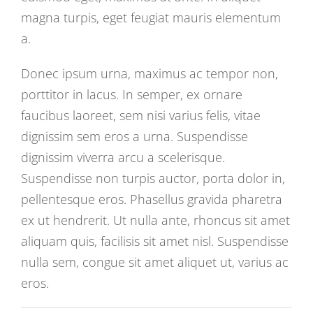
magna turpis, eget feugiat mauris elementum
a.
Donec ipsum urna, maximus ac tempor non,
porttitor in lacus. In semper, ex ornare
faucibus laoreet, sem nisi varius felis, vitae
dignissim sem eros a urna. Suspendisse
dignissim viverra arcu a scelerisque.
Suspendisse non turpis auctor, porta dolor in,
pellentesque eros. Phasellus gravida pharetra
ex ut hendrerit. Ut nulla ante, rhoncus sit amet
aliquam quis, facilisis sit amet nisl. Suspendisse
nulla sem, congue sit amet aliquet ut, varius ac
eros.